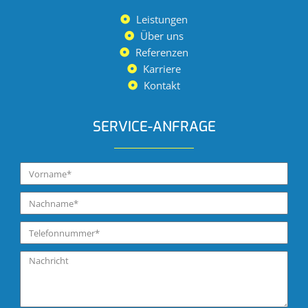
Leistungen
Über uns
Referenzen
Karriere
Kontakt
SERVICE-ANFRAGE