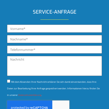
SERVICE-ANFRAGE
Mit dem Absenden Ihrer Nachricht erklären Sie sich damit einverstanden, dass Ihre
Daten zur Bearbeitung Ihrer Anfrage gespeichert werden. Informationen hierzu finden Sie
in unserer
Datenschutzerklärung
.